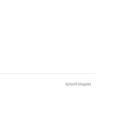
Vytvořil Shoptet