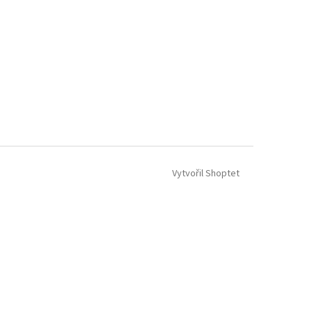
Vytvořil Shoptet