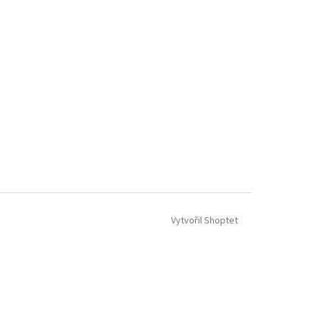
Vytvořil Shoptet