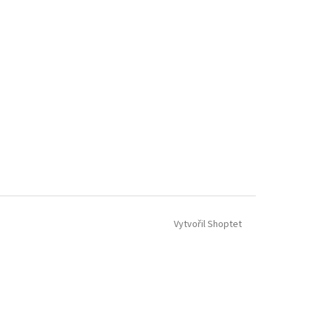
Vytvořil Shoptet