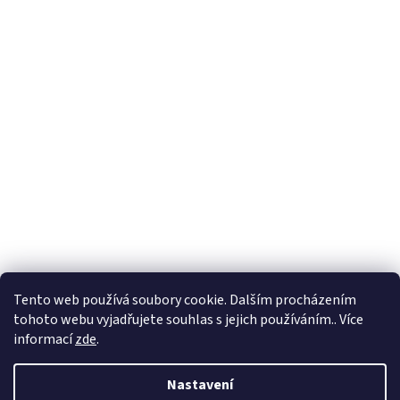
Tento web používá soubory cookie. Dalším procházením
tohoto webu vyjadřujete souhlas s jejich používáním.. Více
informací
zde
.
Nastavení