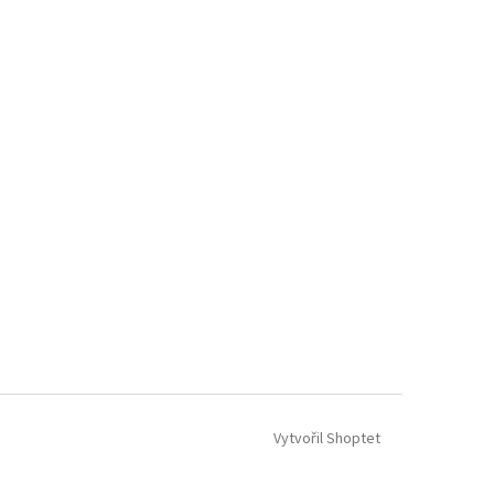
Vytvořil Shoptet