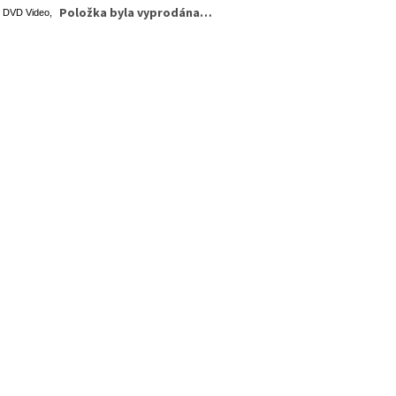
Položka byla vyprodána…
, DVD Video,