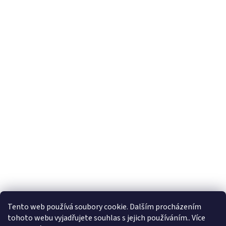
Tento web používá soubory cookie. Dalším procházením
tohoto webu vyjadřujete souhlas s jejich používáním.. Více