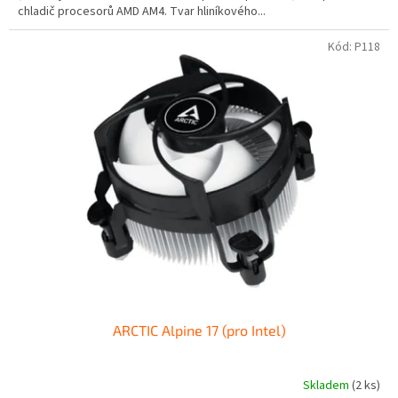
chladič procesorů AMD AM4. Tvar hliníkového...
Kód:
P118
ARCTIC Alpine 17 (pro Intel)
Skladem
(2 ks)